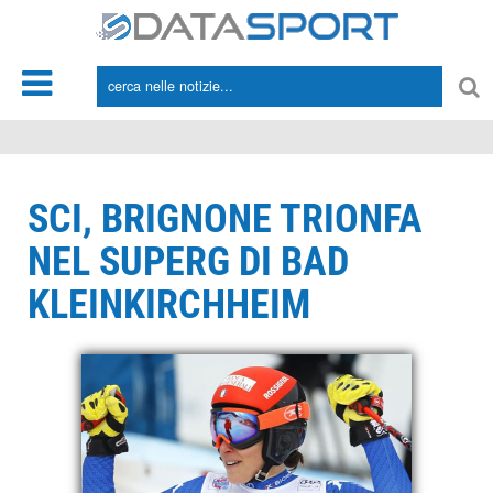
*/
SCI, BRIGNONE TRIONFA
NEL SUPERG DI BAD
KLEINKIRCHHEIM