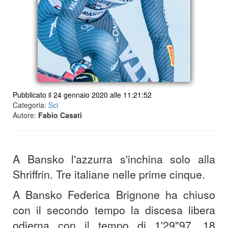
Pubblicato il 24 gennaio 2020 alle 11:21:52
Categoria:
Sci
Autore:
Fabio Casati
A Bansko l'azzurra s'inchina solo alla
Shriffrin. Tre italiane nelle prime cinque.
A Bansko Federica Brignone ha chiuso
con il secondo tempo la discesa libera
odierna con il tempo di 1'29"97, 18