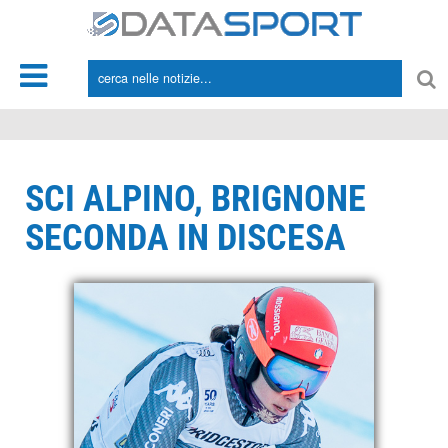
*/
SCI ALPINO, BRIGNONE
SECONDA IN DISCESA