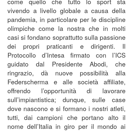
come quello che tutto lo sport sta
vivendo a livello globale a causa della
pandemia, in particolare per le discipline
olimpiche come la nostra che in molti
casi si fondano soprattutto sulla passione
dei propri praticanti e dirigenti. Il
Protocollo d’Intesa firmato con l’ICS
guidato dal Presidente Abodi, che
ringrazio, dà nuove possibilità alla
Federscherma e alle società affiliate,
offrendo l’opportunità di lavorare
sull’impiantistica; dunque, sulle case
dove nascono e si formano i nostri atleti,
tutti, dai campioni che portano alto il
nome dell’Italia in giro per il mondo ai