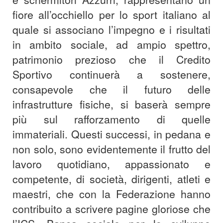
fiore all’occhiello per lo sport italiano al
quale si associano l’impegno e i risultati
in ambito sociale, ad ampio spettro,
patrimonio prezioso che il Credito
Sportivo continuerà a sostenere,
consapevole che il futuro delle
infrastrutture fisiche, si baserà sempre
più sul rafforzamento di quelle
immateriali. Questi successi, in pedana e
non solo, sono evidentemente il frutto del
lavoro quotidiano, appassionato e
competente, di società, dirigenti, atleti e
maestri, che con la Federazione hanno
contribuito a scrivere pagine gloriose che