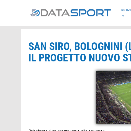
*/
NOTIZI
SAN SIRO, BOLOGNINI 
IL PROGETTO NUOVO S