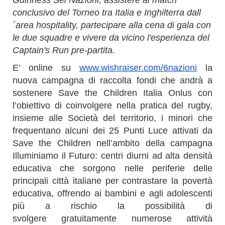
conclusivo del Torneo tra Italia e Inghilterra dall
´area hospitality, partecipare alla cena di gala con
le due squadre e vivere da vicino l'esperienza del
Captain's Run pre-partita.
E’ online su
www.wishraiser.com/6nazioni
la
nuova campagna di raccolta fondi che andrà a
sostenere Save the Children Italia Onlus con
l’obiettivo di coinvolgere nella pratica del rugby,
insieme alle Società del territorio, i minori che
frequentano alcuni dei 25 Punti Luce attivati da
Save the Children nell’ambito della campagna
Illuminiamo il Futuro: centri diurni ad alta densità
educativa che sorgono nelle periferie delle
principali città italiane per contrastare la povertà
educativa, offrendo ai bambini e agli adolescenti
più a rischio la possibilità di
svolgere gratuitamente numerose attività