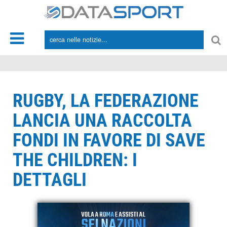
*/
RUGBY, LA FEDERAZIONE
LANCIA UNA RACCOLTA
FONDI IN FAVORE DI SAVE
THE CHILDREN: I
DETTAGLI