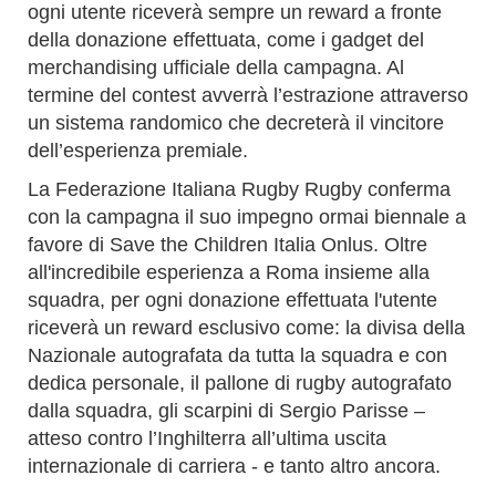
ogni utente riceverà sempre un reward a fronte
della donazione effettuata, come i gadget del
merchandising ufficiale della campagna. Al
termine del contest avverrà l’estrazione attraverso
un sistema randomico che decreterà il vincitore
dell’esperienza premiale.
La Federazione Italiana Rugby Rugby conferma
con la campagna il suo impegno ormai biennale a
favore di Save the Children Italia Onlus.
Oltre
all'incredibile esperienza a Roma insieme alla
squadra, per ogni donazione effettuata l'utente
riceverà un reward esclusivo come: la divisa della
Nazionale autografata da tutta la squadra e con
dedica personale, il pallone di rugby autografato
dalla squadra, gli scarpini di Sergio Parisse –
atteso contro l’Inghilterra all’ultima uscita
internazionale di carriera - e tanto altro ancora.