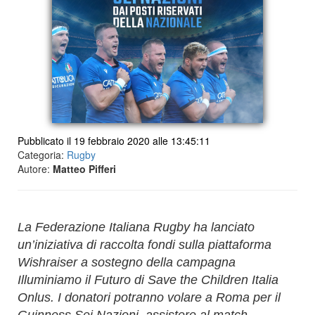
Pubblicato il 19 febbraio 2020 alle 13:45:11
Categoria:
Rugby
Autore:
Matteo Pifferi
La Federazione Italiana Rugby ha lanciato
un’iniziativa di raccolta fondi sulla piattaforma
Wishraiser a sostegno della campagna
Illuminiamo il Futuro di Save the Children Italia
Onlus. I donatori potranno volare a Roma per il
Guinness Sei Nazioni, assistere al match