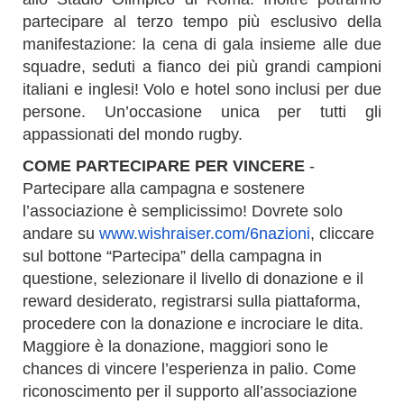
partecipare al terzo tempo più esclusivo della
manifestazione: la cena di gala insieme alle due
squadre, seduti a fianco dei più grandi campioni
italiani e inglesi! Volo e hotel sono inclusi per due
persone. Un’occasione unica per tutti gli
appassionati del mondo rugby.
COME PARTECIPARE PER VINCERE
-
Partecipare alla campagna e sostenere
l’associazione è semplicissimo! Dovrete solo
andare su
www.wishraiser.com/6nazioni
, cliccare
sul bottone “Partecipa” della campagna in
questione, selezionare il livello di donazione e il
reward desiderato, registrarsi sulla piattaforma,
procedere con la donazione e incrociare le dita.
Maggiore è la donazione, maggiori sono le
chances di vincere l’esperienza in palio. Come
riconoscimento per il supporto
all’associazione