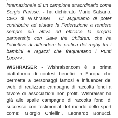
internazionale di un campione straordinario come
Sergio Parisse.
- ha dichiarato Mario Salsano,
CEO di Wishraiser -
Ci auguriamo di poter
contribuire ad aiutare la Federazione a rendere
sempre più attiva ed efficace la propria
partnership con Save the Children, che ha
l’obiettivo di diffondere la pratica del rugby tra i
bambini e ragazzi che frequentano i Punti
Luce>>.
WISHRAISER
- Wishraiser.com è la prima
piattaforma di contest benefici in Europa che
permette a personaggi famosi e influencer del
web, di realizzare campagne di raccolta fondi a
favore di associazioni non profit. Wishraiser ha
già alle spalle campagne di raccolta fondi di
successo con testimonial del mondo dello sport
come: Giorgio Chiellini, Leonardo Bonucci,