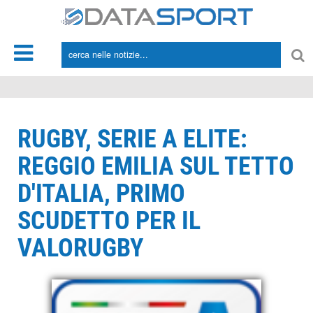
*/
RUGBY, SERIE A ELITE:
REGGIO EMILIA SUL TETTO
D'ITALIA, PRIMO
SCUDETTO PER IL
VALORUGBY