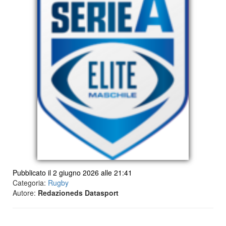
Pubblicato il 2 giugno 2026 alle 21:41
Categoria:
Rugby
Autore:
Redazioneds Datasport