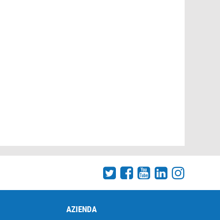
AZIENDA