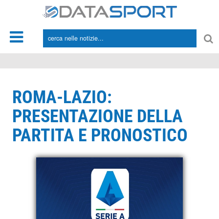
*/
ROMA-LAZIO:
PRESENTAZIONE DELLA
PARTITA E PRONOSTICO