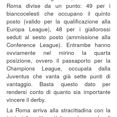
Roma divise da un punto: 49 per i
biancocelesti che occupano il quinto
posto (valido per la qualificazione alla
Europa League), 48 per i giallorossi
seduti al sesto posto (ammissione alla
Conference League). Entrambe hanno
ovviamente nel mirino la quarta
posizione, ovvero il passaporto per la
Champions League, occupata dalla
Juventus che vanta già sette punti di
vantaggio. Basta questo dato per
rendersi conto di quanto sia importante
vincere il derby.
La Roma arriva alla stracittadina con la