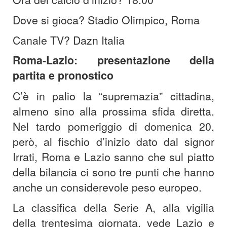
Dove si gioca? Stadio Olimpico, Roma
Canale TV? Dazn Italia
Roma-Lazio: presentazione della
partita e pronostico
C’è in palio la “supremazia” cittadina,
almeno sino alla prossima sfida diretta.
Nel tardo pomeriggio di domenica 20,
però, al fischio d’inizio dato dal signor
Irrati, Roma e Lazio sanno che sul piatto
della bilancia ci sono tre punti che hanno
anche un considerevole peso europeo.
La classifica della Serie A, alla vigilia
della trentesima giornata, vede Lazio e