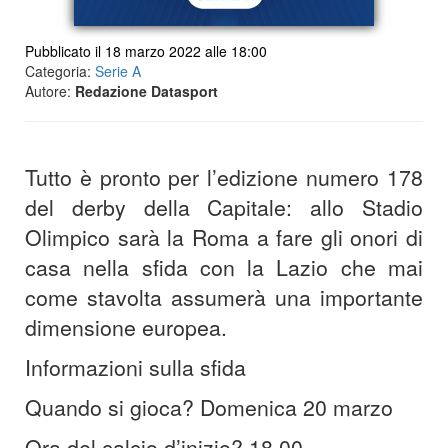
Pubblicato il 18 marzo 2022 alle 18:00
Categoria:
Serie A
Autore:
Redazione Datasport
Tutto è pronto per l’edizione numero 178
del derby della Capitale: allo Stadio
Olimpico sarà la Roma a fare gli onori di
casa nella sfida con la Lazio che mai
come stavolta assumerà una importante
dimensione europea.
Informazioni sulla sfida
Quando si gioca? Domenica 20 marzo
Ora del calcio d’inizio? 18.00