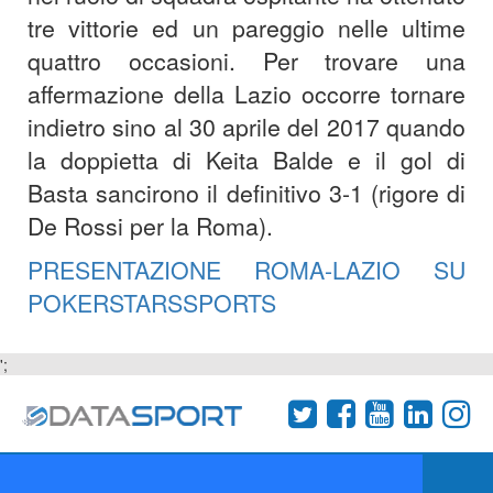
tre vittorie ed un pareggio nelle ultime
quattro occasioni. Per trovare una
affermazione della Lazio occorre tornare
indietro sino al 30 aprile del 2017 quando
la doppietta di Keita Balde e il gol di
Basta sancirono il definitivo 3-1 (rigore di
De Rossi per la Roma).
PRESENTAZIONE ROMA-LAZIO SU
POKERSTARSSPORTS
';
Termini e condizioni
Chi siamo
Network