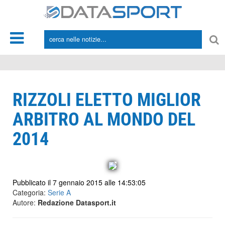
*/
RIZZOLI ELETTO MIGLIOR
ARBITRO AL MONDO DEL
2014
Pubblicato il 7 gennaio 2015 alle 14:53:05
Categoria:
Serie A
Autore:
Redazione Datasport.it