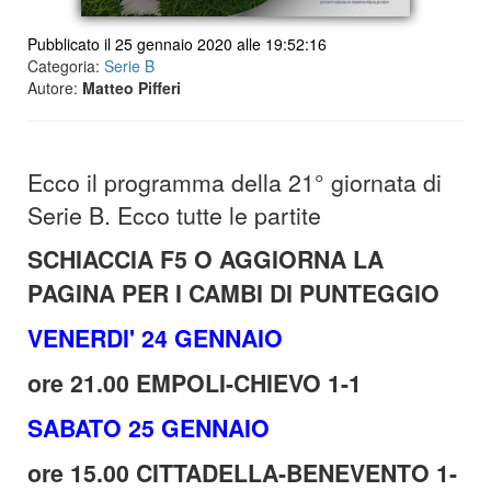
Pubblicato il 25 gennaio 2020 alle 19:52:16
Categoria:
Serie B
Autore:
Matteo Pifferi
Ecco il programma della 21° giornata di
Serie B. Ecco tutte le partite
SCHIACCIA F5 O AGGIORNA LA
PAGINA PER I CAMBI DI PUNTEGGIO
VENERDI' 24 GENNAIO
ore 21.00 EMPOLI-CHIEVO 1-1
SABATO 25 GENNAIO
ore 15.00 CITTADELLA-BENEVENTO 1-