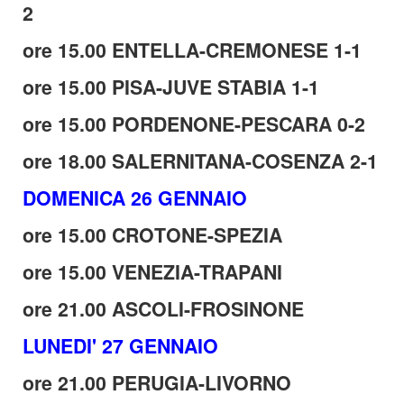
2
ore 15.00 ENTELLA-CREMONESE 1-1
ore 15.00 PISA-JUVE STABIA 1-1
ore 15.00 PORDENONE-PESCARA 0-2
ore 18.00 SALERNITANA-COSENZA 2-1
DOMENICA 26 GENNAIO
ore 15.00 CROTONE-SPEZIA
ore 15.00 VENEZIA-TRAPANI
ore 21.00 ASCOLI-FROSINONE
LUNEDI' 27 GENNAIO
ore 21.00 PERUGIA-LIVORNO