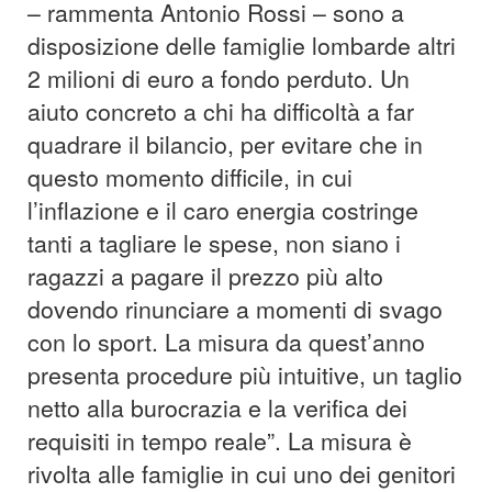
– rammenta Antonio Rossi – sono a
disposizione delle famiglie lombarde altri
2 milioni di euro a fondo perduto. Un
aiuto concreto a chi ha difficoltà a far
quadrare il bilancio, per evitare che in
questo momento difficile, in cui
l’inflazione e il caro energia costringe
tanti a tagliare le spese, non siano i
ragazzi a pagare il prezzo più alto
dovendo rinunciare a momenti di svago
con lo sport. La misura da quest’anno
presenta procedure più intuitive, un taglio
netto alla burocrazia e la verifica dei
requisiti in tempo reale”. La misura è
rivolta alle famiglie in cui uno dei genitori