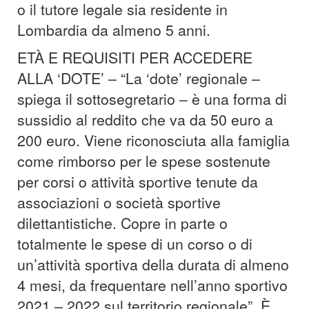
o il tutore legale sia residente in
Lombardia da almeno 5 anni.
ETÀ E REQUISITI PER ACCEDERE
ALLA ‘DOTE’ – “La ‘dote’ regionale –
spiega il sottosegretario – è una forma di
sussidio al reddito che va da 50 euro a
200 euro. Viene riconosciuta alla famiglia
come rimborso per le spese sostenute
per corsi o attività sportive tenute da
associazioni o società sportive
dilettantistiche. Copre in parte o
totalmente le spese di un corso o di
un’attività sportiva della durata di almeno
4 mesi, da frequentare nell’anno sportivo
2021 – 2022 sul territorio regionale”. È