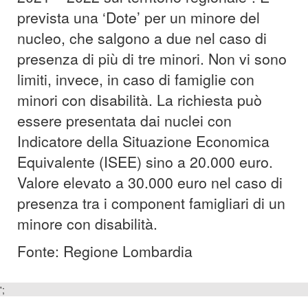
prevista una ‘Dote’ per un minore del
nucleo, che salgono a due nel caso di
presenza di più di tre minori. Non vi sono
limiti, invece, in caso di famiglie con
minori con disabilità. La richiesta può
essere presentata dai nuclei con
Indicatore della Situazione Economica
Equivalente (ISEE) sino a 20.000 euro.
Valore elevato a 30.000 euro nel caso di
presenza tra i component famigliari di un
minore con disabilità.
Fonte: Regione Lombardia
';