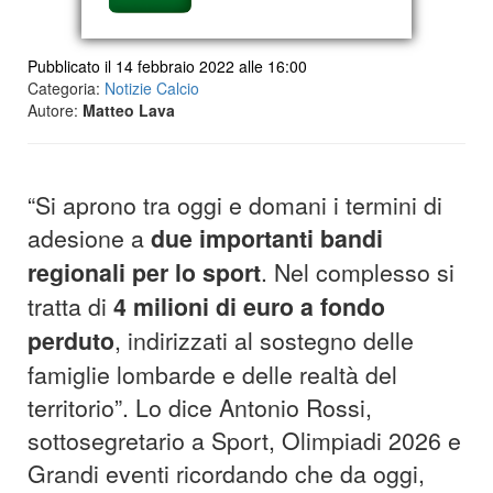
Pubblicato il 14 febbraio 2022 alle 16:00
Categoria:
Notizie Calcio
Autore:
Matteo Lava
“Si aprono tra oggi e domani i termini di
adesione a
due importanti bandi
regionali per lo sport
. Nel complesso si
tratta di
4 milioni di euro a fondo
perduto
, indirizzati al sostegno delle
famiglie lombarde e delle realtà del
territorio”. Lo dice Antonio Rossi,
sottosegretario a Sport, Olimpiadi 2026 e
Grandi eventi ricordando che da oggi,