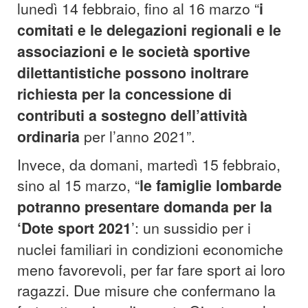
lunedì 14 febbraio, fino al 16 marzo “
i
comitati e le delegazioni regionali e le
associazioni e le società sportive
dilettantistiche possono inoltrare
richiesta per la concessione di
contributi a sostegno dell’attività
ordinaria
per l’anno 2021”.
Invece, da domani, martedì 15 febbraio,
sino al 15 marzo, “
le famiglie lombarde
potranno presentare domanda per la
‘Dote sport 2021
’: un sussidio per i
nuclei familiari in condizioni economiche
meno favorevoli, per far fare sport ai loro
ragazzi. Due misure che confermano la