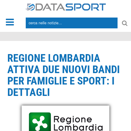
*/
REGIONE LOMBARDIA
ATTIVA DUE NUOVI BANDI
PER FAMIGLIE E SPORT: I
DETTAGLI