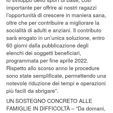
importante per offrire ai nostri ragazzi
l’opportunità di crescere in maniera sana,
oltre che per contribuire a migliorare la
socialità di adulti e anziani. Il contributo
sarà erogato in un’unica soluzione, entro
60 giorni dalla pubblicazione degli
elenchi dei soggetti beneficiari,
programmata per fine aprile 2022.
Rispetto allo scorso anno le procedure
sono state semplificate, permettendo una
notevole riduzione dei tempi e operazioni
più facili da sbrigare”.
UN SOSTEGNO CONCRETO ALLE
FAMIGLIE IN DIFFICOLTÀ – “Da domani,