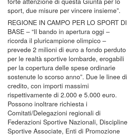
forte attenzione di questa Giunta per lo
sport, due misure per vincere insieme”.
REGIONE IN CAMPO PER LO SPORT DI
BASE – “Il bando in apertura oggi –
ricorda il pluricampione olimpico –
prevede 2 milioni di euro a fondo perduto
per le realtà sportive lombarde, erogabili
per la copertura delle spese ordinarie
sostenute lo scorso anno”. Due le linee di
credito, con importi massimi
rispettivamente di 2.000 e 5.000 euro.
Possono inoltrare richiesta i
Comitati/Delegazioni regionali di
Federazioni Sportive Nazionali, Discipline
Sportive Associate, Enti di Promozione