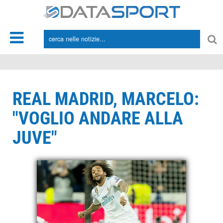
*/
REAL MADRID, MARCELO:
"VOGLIO ANDARE ALLA
JUVE"