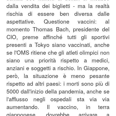
dalla vendita dei biglietti - ma la realtà
rischia di essere ben diversa dalle
aspettative. Questione vaccini: al
momento Thomas Bach, presidente del
CIO, preme affinché tutti gli sportivi
presenti a Tokyo siano vaccinati, anche
se l'OMS ritiene che gli atleti olimpici non
siano una priorità rispetto a medici,
anziani e soggetti a rischio. In Giappone,
però, la situazione è meno pesante
rispetto ad altri paesi: i morti sono più di
5000 dall'inizio della pandemia, anche se
l'afflusso negli ospedali sta via via
aumentando. Il vaccino, in terra
giapponese, dovrebbe arrivare a