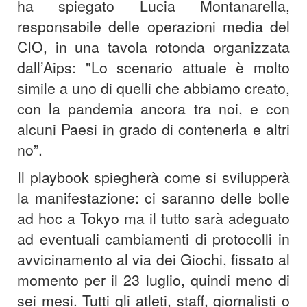
ha spiegato Lucia Montanarella,
responsabile delle operazioni media del
CIO, in una tavola rotonda organizzata
dall’Aips: "Lo scenario attuale è molto
simile a uno di quelli che abbiamo creato,
con la pandemia ancora tra noi, e con
alcuni Paesi in grado di contenerla e altri
no”.
Il playbook spiegherà come si svilupperà
la manifestazione: ci saranno delle bolle
ad hoc a Tokyo ma il tutto sarà adeguato
ad eventuali cambiamenti di protocolli in
avvicinamento al via dei Giochi, fissato al
momento per il 23 luglio, quindi meno di
sei mesi. Tutti gli atleti, staff, giornalisti o