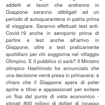
addetti ai lavori che andranno in
Giappone saranno obbligati ad un
periodo di autoquarantena in patria prima
di viaggiare. Saranno effettuati test anti-
Covid-19 anche in aeroporto prima di
partire e test anche all'arrivo in
Giappone, oltre a test praticamente
quotidiani per chi soggiorna nel villaggio
Olimpico. E il pubblico ci sarà? Il Ministro
olimpico Hashimoto ha annunciato che
una decisione verrà presa in primavera: è
chiaro che il Giappone spera di poter
aprire a tifosi e appassionati per evitare
un flop dal punto di vista economico -
stimati 800 milioni di dollari di incasso