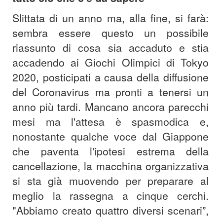
Slittata di un anno ma, alla fine, si farà:
sembra essere questo un possibile
riassunto di cosa sia accaduto e stia
accadendo ai Giochi Olimpici di Tokyo
2020, posticipati a causa della diffusione
del Coronavirus ma pronti a tenersi un
anno più tardi. Mancano ancora parecchi
mesi ma l'attesa è spasmodica e,
nonostante qualche voce dal Giappone
che paventa l'ipotesi estrema della
cancellazione, la macchina organizzativa
si sta già muovendo per preparare al
meglio la rassegna a cinque cerchi.
"Abbiamo creato quattro diversi scenari”,