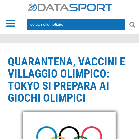
*/
QUARANTENA, VACCINI E
VILLAGGIO OLIMPICO:
TOKYO SI PREPARA AI
GIOCHI OLIMPICI