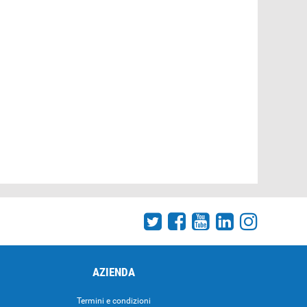
AZIENDA
Termini e condizioni