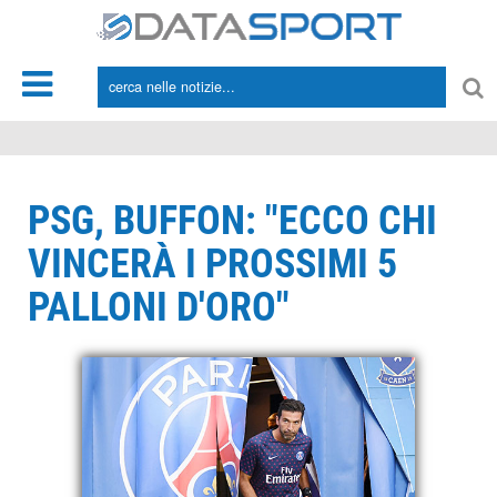
*/
PSG, BUFFON: "ECCO CHI
VINCERÀ I PROSSIMI 5
PALLONI D'ORO"