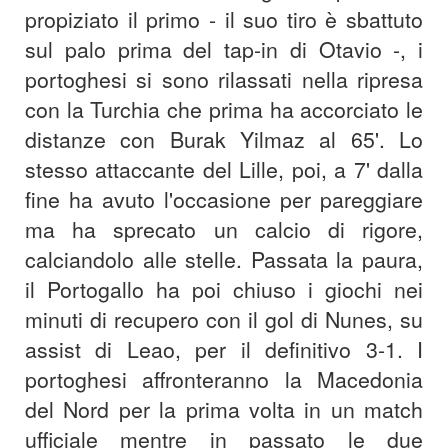
propiziato il primo - il suo tiro è sbattuto
sul palo prima del tap-in di Otavio -, i
portoghesi si sono rilassati nella ripresa
con la Turchia che prima ha accorciato le
distanze con Burak Yilmaz al 65'. Lo
stesso attaccante del Lille, poi, a 7' dalla
fine ha avuto l'occasione per pareggiare
ma ha sprecato un calcio di rigore,
calciandolo alle stelle. Passata la paura,
il Portogallo ha poi chiuso i giochi nei
minuti di recupero con il gol di Nunes, su
assist di Leao, per il definitivo 3-1. I
portoghesi affronteranno la Macedonia
del Nord per la prima volta in un match
ufficiale mentre in passato le due