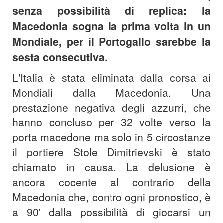
senza possibilità di replica: la
Macedonia sogna la prima volta in un
Mondiale, per il Portogallo sarebbe la
sesta consecutiva.
L'Italia è stata eliminata dalla corsa ai
Mondiali dalla Macedonia. Una
prestazione negativa degli azzurri, che
hanno concluso per 32 volte verso la
porta macedone ma solo in 5 circostanze
il portiere Stole Dimitrievski è stato
chiamato in causa. La delusione è
ancora cocente al contrario della
Macedonia che, contro ogni pronostico, è
a 90' dalla possibilità di giocarsi un