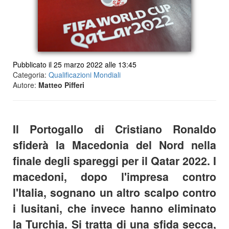
Pubblicato il 25 marzo 2022 alle 13:45
Categoria:
Qualificazioni Mondiali
Autore:
Matteo Pifferi
Il Portogallo di Cristiano Ronaldo
sfiderà la Macedonia del Nord nella
finale degli spareggi per il Qatar 2022. I
macedoni, dopo l'impresa contro
l'Italia, sognano un altro scalpo contro
i lusitani, che invece hanno eliminato
la Turchia. Si tratta di una sfida secca,