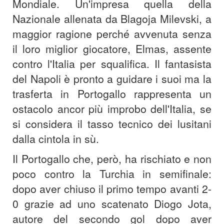
Mondiale. Un'impresa quella della
Nazionale allenata da Blagoja Milevski, a
maggior ragione perché avvenuta senza
il loro miglior giocatore, Elmas, assente
contro l'Italia per squalifica. Il fantasista
del Napoli è pronto a guidare i suoi ma la
trasferta in Portogallo rappresenta un
ostacolo ancor più improbo dell'Italia, se
si considera il tasso tecnico dei lusitani
dalla cintola in sù.
Il Portogallo che, però, ha rischiato e non
poco contro la Turchia in semifinale:
dopo aver chiuso il primo tempo avanti 2-
0 grazie ad uno scatenato Diogo Jota,
autore del secondo gol dopo aver