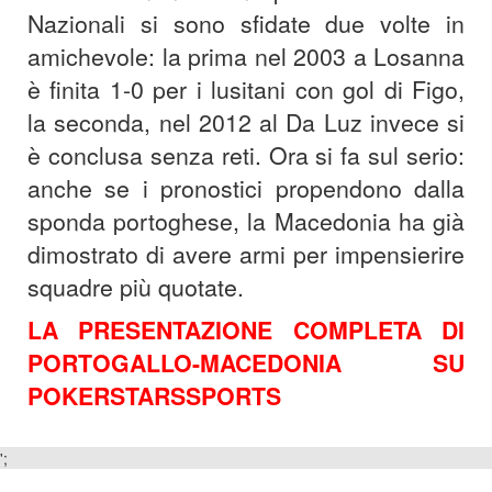
Nazionali si sono sfidate due volte in
amichevole: la prima nel 2003 a Losanna
è finita 1-0 per i lusitani con gol di Figo,
la seconda, nel 2012 al Da Luz invece si
è conclusa senza reti. Ora si fa sul serio:
anche se i pronostici propendono dalla
sponda portoghese, la Macedonia ha già
dimostrato di avere armi per impensierire
squadre più quotate.
LA
PRESENTAZIONE COMPLETA DI
PORTOGALLO-MACEDONIA SU
POKERSTARSSPORTS
';