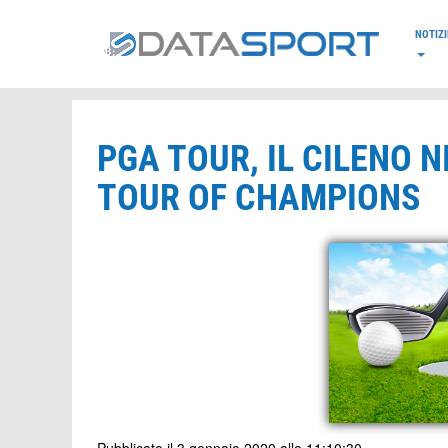
*/
NOTIZI
PGA TOUR, IL CILENO 
TOUR OF CHAMPIONS