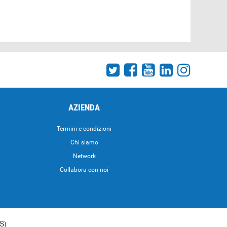
AZIENDA
Termini e condizioni
Chi siamo
Network
Collabora con noi
S)