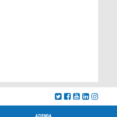
AZIENDA