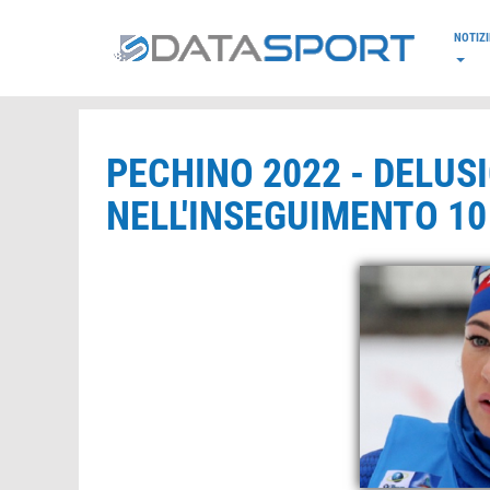
*/
NOTIZI
PECHINO 2022 - DELUS
NELL'INSEGUIMENTO 10