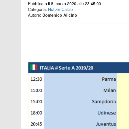
Pubblicato il 8 marzo 2020 alle 23:45:00
Categoria:
Notizie Calcio
Autore:
Domenico Alicino