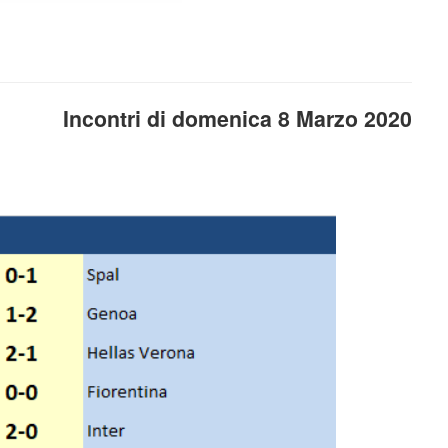
Incontri di domenica 8 Marzo 2020