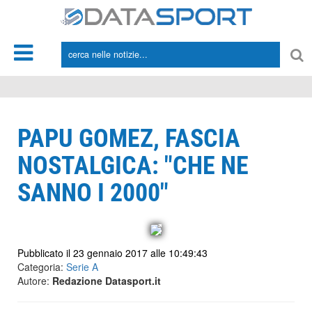
*/
PAPU GOMEZ, FASCIA
NOSTALGICA: "CHE NE
SANNO I 2000"
Pubblicato il 23 gennaio 2017 alle 10:49:43
Categoria:
Serie A
Autore:
Redazione Datasport.it