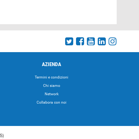
AZIENDA
Termini e condizioni
Chi siamo
Network
Collabora con noi
S)