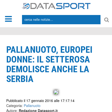
*/
PALLANUOTO, EUROPEI
DONNE: IL SETTEROSA
DEMOLISCE ANCHE LA
SERBIA
Pubblicato il 17 gennaio 2016 alle 17:17:14
Categoria:
Pallanuoto
Autore:
Redazione Datasport.it