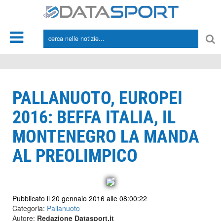
*/
PALLANUOTO, EUROPEI
2016: BEFFA ITALIA, IL
MONTENEGRO LA MANDA
AL PREOLIMPICO
Pubblicato il 20 gennaio 2016 alle 08:00:22
Categoria:
Pallanuoto
Autore:
Redazione Datasport.it