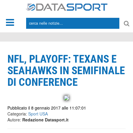
*/
NFL, PLAYOFF: TEXANS E
SEAHAWKS IN SEMIFINALE
DI CONFERENCE
Pubblicato il 8 gennaio 2017 alle 11:07:01
Categoria:
Sport USA
Autore:
Redazione Datasport.it