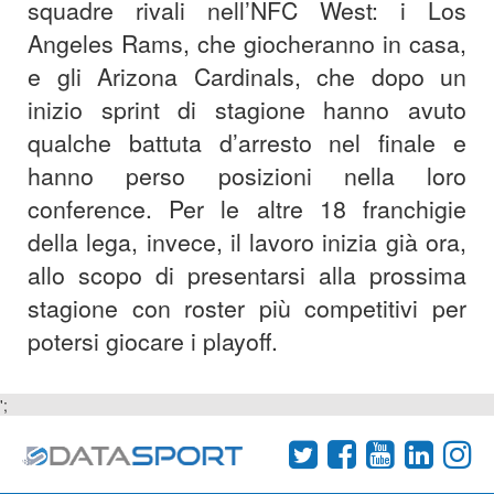
squadre rivali nell’NFC West: i Los
Angeles Rams, che giocheranno in casa,
e gli Arizona Cardinals, che dopo un
inizio sprint di stagione hanno avuto
qualche battuta d’arresto nel finale e
hanno perso posizioni nella loro
conference. Per le altre 18 franchigie
della lega, invece, il lavoro inizia già ora,
allo scopo di presentarsi alla prossima
stagione con roster più competitivi per
potersi giocare i playoff.
';