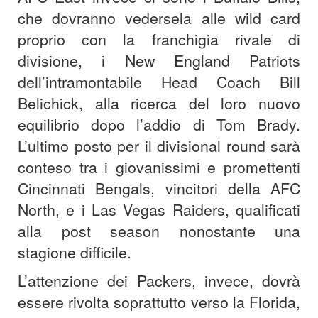
che dovranno vedersela alle wild card
proprio con la franchigia rivale di
divisione, i New England Patriots
dell’intramontabile Head Coach Bill
Belichick, alla ricerca del loro nuovo
equilibrio dopo l’addio di Tom Brady.
L’ultimo posto per il divisional round sarà
conteso tra i giovanissimi e promettenti
Cincinnati Bengals, vincitori della AFC
North, e i Las Vegas Raiders, qualificati
alla post season nonostante una
stagione difficile.
L’attenzione dei Packers, invece, dovrà
essere rivolta soprattutto verso la Florida,