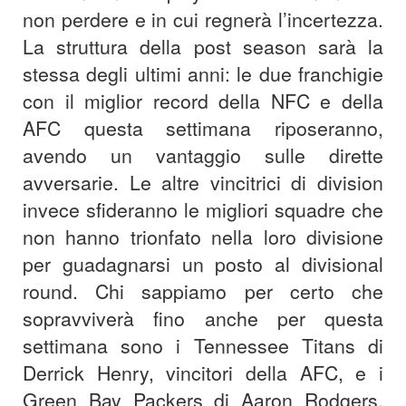
non perdere e in cui regnerà l’incertezza.
La struttura della post season sarà la
stessa degli ultimi anni: le due franchigie
con il miglior record della NFC e della
AFC questa settimana riposeranno,
avendo un vantaggio sulle dirette
avversarie. Le altre vincitrici di division
invece sfideranno le migliori squadre che
non hanno trionfato nella loro divisione
per guadagnarsi un posto al divisional
round. Chi sappiamo per certo che
sopravviverà fino anche per questa
settimana sono i Tennessee Titans di
Derrick Henry, vincitori della AFC, e i
Green Bay Packers di Aaron Rodgers,