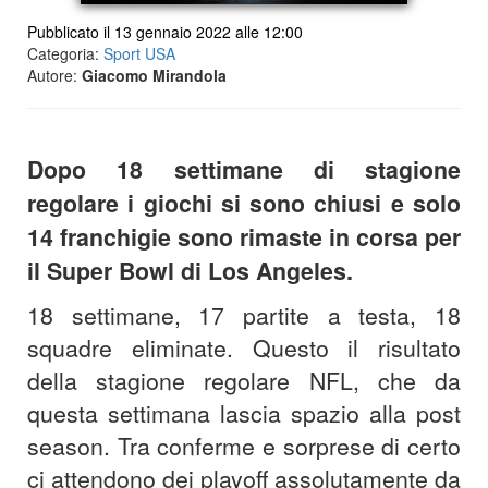
Pubblicato il 13 gennaio 2022 alle 12:00
Categoria:
Sport USA
Autore:
Giacomo Mirandola
Dopo 18 settimane di stagione
regolare i giochi si sono chiusi e solo
14 franchigie sono rimaste in corsa per
il Super Bowl di Los Angeles.
18 settimane, 17 partite a testa, 18
squadre eliminate. Questo il risultato
della stagione regolare NFL, che da
questa settimana lascia spazio alla post
season. Tra conferme e sorprese di certo
ci attendono dei playoff assolutamente da