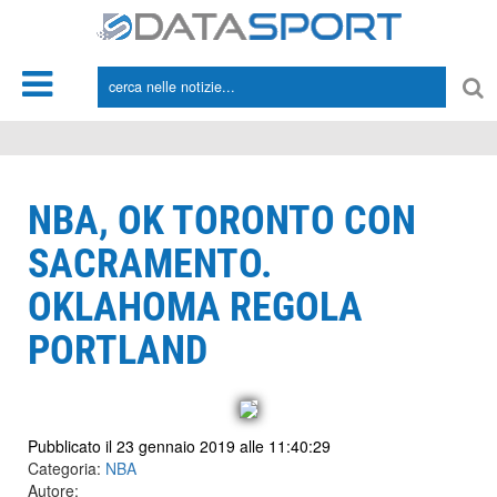
*/
NBA, OK TORONTO CON
SACRAMENTO.
OKLAHOMA REGOLA
PORTLAND
Pubblicato il 23 gennaio 2019 alle 11:40:29
Categoria:
NBA
Autore: