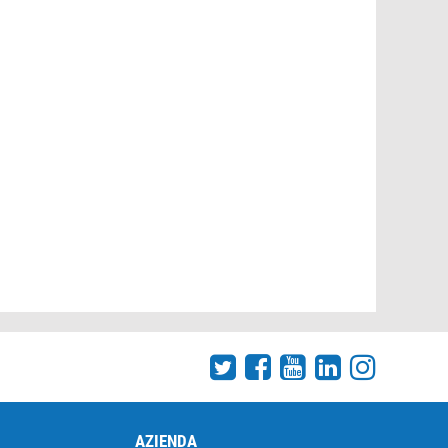
AZIENDA