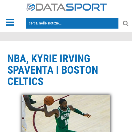
*/
NBA, KYRIE IRVING
SPAVENTA I BOSTON
CELTICS