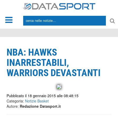
*/
NBA: HAWKS
INARRESTABILI,
WARRIORS DEVASTANTI
Pubblicato il 18 gennaio 2015 alle 08:48:15
Categoria:
Notizie Basket
Autore:
Redazione Datasport.it