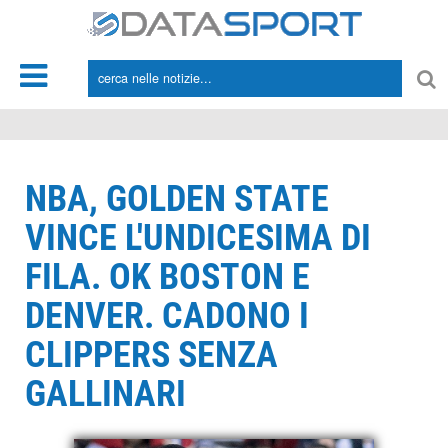
*/
NBA, GOLDEN STATE
VINCE L'UNDICESIMA DI
FILA. OK BOSTON E
DENVER. CADONO I
CLIPPERS SENZA
GALLINARI