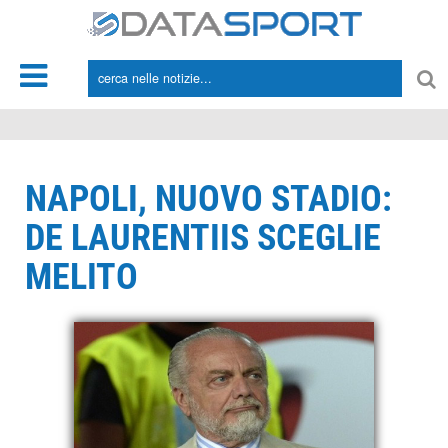
*/
NAPOLI, NUOVO STADIO:
DE LAURENTIIS SCEGLIE
MELITO