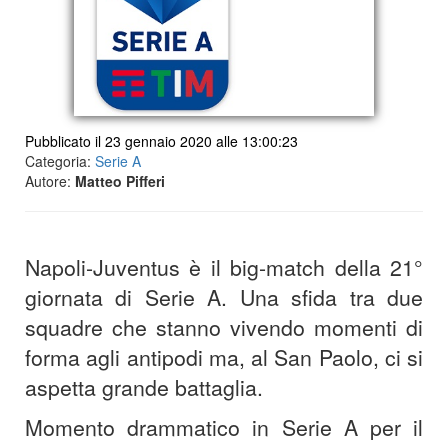
Pubblicato il 23 gennaio 2020 alle 13:00:23
Categoria:
Serie A
Autore:
Matteo Pifferi
Napoli-Juventus è il big-match della 21°
giornata di Serie A. Una sfida tra due
squadre che stanno vivendo momenti di
forma agli antipodi ma, al San Paolo, ci si
aspetta grande battaglia.
Momento drammatico in Serie A per il