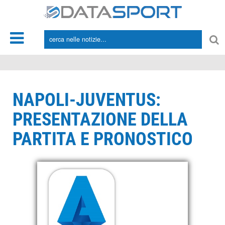
*/
NAPOLI-JUVENTUS:
PRESENTAZIONE DELLA
PARTITA E PRONOSTICO