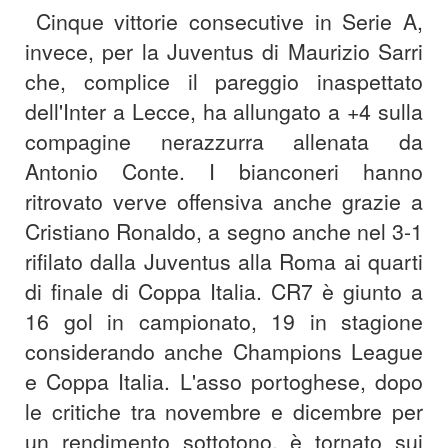
Cinque vittorie consecutive in Serie A,
invece, per la Juventus di Maurizio Sarri
che, complice il pareggio inaspettato
dell'Inter a Lecce, ha allungato a +4 sulla
compagine nerazzurra allenata da
Antonio Conte. I bianconeri hanno
ritrovato verve offensiva anche grazie a
Cristiano Ronaldo, a segno anche nel 3-1
rifilato dalla Juventus alla Roma ai quarti
di finale di Coppa Italia. CR7 è giunto a
16 gol in campionato, 19 in stagione
considerando anche Champions League
e Coppa Italia. L'asso portoghese, dopo
le critiche tra novembre e dicembre per
un rendimento sottotono, è tornato sui