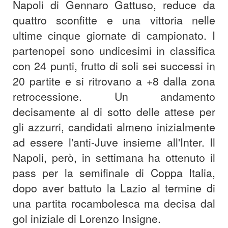
Napoli di Gennaro Gattuso, reduce da
quattro sconfitte e una vittoria nelle
ultime cinque giornate di campionato. I
partenopei sono undicesimi in classifica
con 24 punti, frutto di soli sei successi in
20 partite e si ritrovano a +8 dalla zona
retrocessione. Un andamento
decisamente al di sotto delle attese per
gli azzurri, candidati almeno inizialmente
ad essere l'anti-Juve insieme all'Inter. Il
Napoli, però, in settimana ha ottenuto il
pass per la semifinale di Coppa Italia,
dopo aver battuto la Lazio al termine di
una partita rocambolesca ma decisa dal
gol iniziale di Lorenzo Insigne.