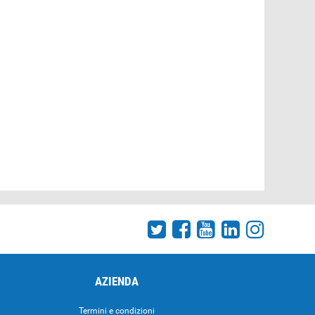
AZIENDA
Termini e condizioni