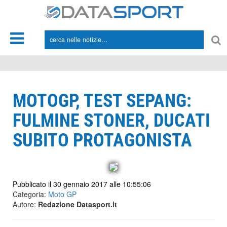
*/
MOTOGP, TEST SEPANG:
FULMINE STONER, DUCATI
SUBITO PROTAGONISTA
Pubblicato il 30 gennaio 2017 alle 10:55:06
Categoria:
Moto GP
Autore:
Redazione Datasport.it