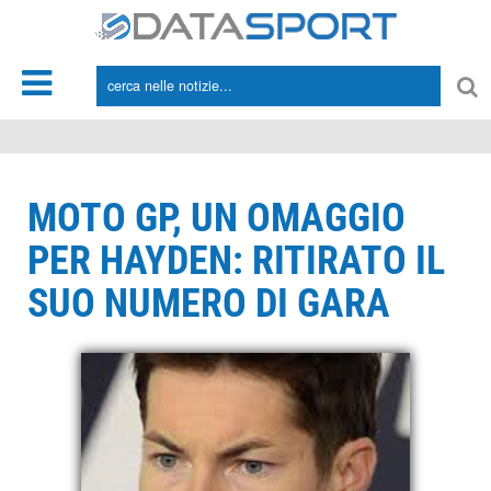
*/
MOTO GP, UN OMAGGIO
PER HAYDEN: RITIRATO IL
SUO NUMERO DI GARA