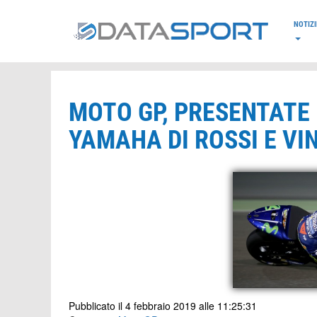
*/
NOTIZI
MOTO GP, PRESENTATE 
YAMAHA DI ROSSI E VI
Pubblicato il 4 febbraio 2019 alle 11:25:31