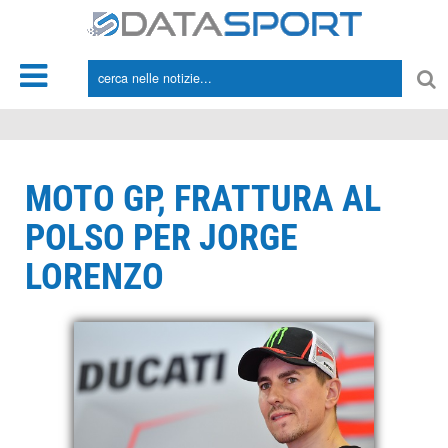
*/
MOTO GP, FRATTURA AL
POLSO PER JORGE
LORENZO