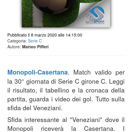
Pubblicato il 8 marzo 2020 alle 14:15:00
Categoria:
Serie C
Autore:
Matteo Pifferi
Monopoli-Casertana
. Match valido per
la 30° giornata di Serie C girone C. Leggi
il risultato, il tabellino e la cronaca della
partita, guarda i video dei gol. Tutto sulla
sfida del Veneziani.
Sfida interessante al "Veneziani" dove il
Monopoli riceverà la Casertana. I