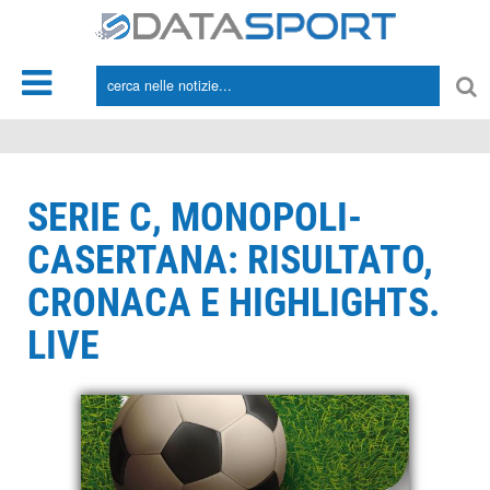
*/
SERIE C, MONOPOLI-
CASERTANA: RISULTATO,
CRONACA E HIGHLIGHTS.
LIVE