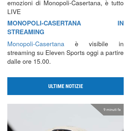
emozioni di Monopoli-Casertana, è tutto
LIVE
MONOPOLI-CASERTANA IN
STREAMING
Monopoli-Casertana
è visibile in
streaming su Eleven Sports oggi a partire
dalle ore 15.00.
ULTIME NOTIZIE
9 minuti fa