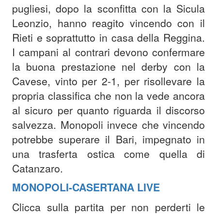
pugliesi, dopo la sconfitta con la Sicula
Leonzio, hanno reagito vincendo con il
Rieti e soprattutto in casa della Reggina.
I campani al contrari devono confermare
la buona prestazione nel derby con la
Cavese, vinto per 2-1, per risollevare la
propria classifica che non la vede ancora
al sicuro per quanto riguarda il discorso
salvezza. Monopoli invece che vincendo
potrebbe superare il Bari, impegnato in
una trasferta ostica come quella di
Catanzaro.
MONOPOLI-CASERTANA LIVE
Clicca sulla partita per non perderti le