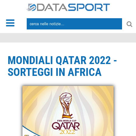
*/
MONDIALI QATAR 2022 -
SORTEGGI IN AFRICA