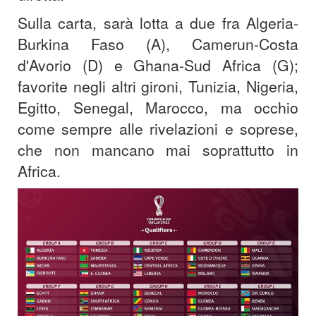
Sulla carta, sarà lotta a due fra Algeria-
Burkina Faso (A), Camerun-Costa
d'Avorio (D) e Ghana-Sud Africa (G);
favorite negli altri gironi, Tunizia, Nigeria,
Egitto, Senegal, Marocco, ma occhio
come sempre alle rivelazioni e soprese,
che non mancano mai soprattutto in
Africa.