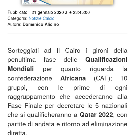
Pubblicato il 21 gennaio 2020 alle 23:45:00
Categoria:
Notizie Calcio
Autore:
Domenico Alicino
Sorteggiati ad Il Cairo i gironi della
penultima fase delle
Qualificazioni
Mondiali
per quanto riguarda la
confederazione
Africana
(CAF); 10
gruppi, con le prime di ogni
raggruppamento che accederanno alla
Fase Finale per decretare le 5 nazionali
che si qualificheranno a
Qatar 2022
, con
partite di andata e ritorno ad eliminazione
diretta.