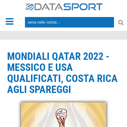
*/
MONDIALI QATAR 2022 -
MESSICO E USA
QUALIFICATI, COSTA RICA
AGLI SPAREGGI