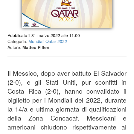
Pubblicato il 31 marzo 2022 alle 11:00
Categoria:
Mondiali Qatar 2022
Autore:
Matteo Pifferi
Il Messico, dopo aver battuto El Salvador
(2-0), e gli Stati Uniti, pur sconfitti in
Costa Rica (2-0), hanno convalidato il
biglietto per i Mondiali del 2022, durante
la 14/a e ultima giornata di qualificazioni
della Zona Concacaf. Messicani e
americani chiudono rispettivamente al