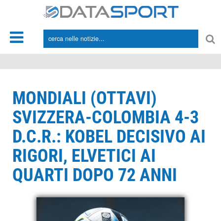
*/
MONDIALI (OTTAVI)
SVIZZERA-COLOMBIA 4-3
D.C.R.: KOBEL DECISIVO AI
RIGORI, ELVETICI AI
QUARTI DOPO 72 ANNI