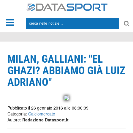
*/
MILAN, GALLIANI: "EL
GHAZI? ABBIAMO GIÀ LUIZ
ADRIANO"
Pubblicato il 26 gennaio 2016 alle 08:00:09
Categoria:
Calciomercato
Autore:
Redazione Datasport.it