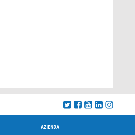
AZIENDA