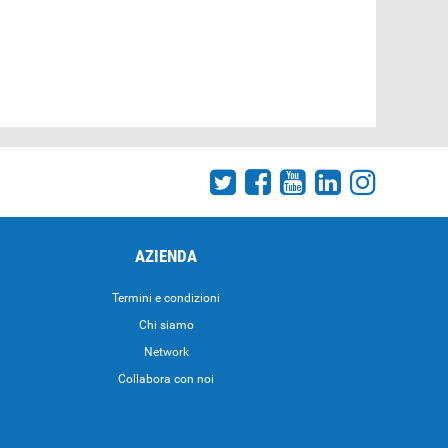
AZIENDA
Termini e condizioni
Chi siamo
Network
Collabora con noi