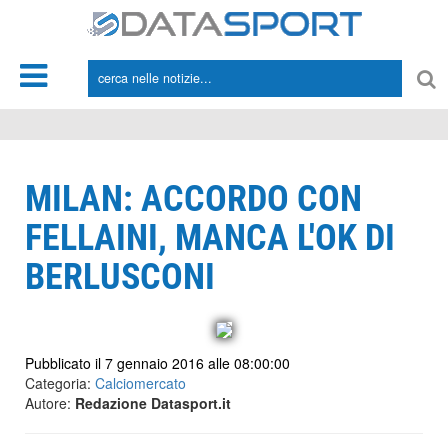
*/
MILAN: ACCORDO CON
FELLAINI, MANCA L'OK DI
BERLUSCONI
Pubblicato il 7 gennaio 2016 alle 08:00:00
Categoria:
Calciomercato
Autore:
Redazione Datasport.it