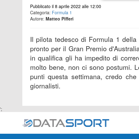
Pubblicato il 8 aprile 2022 alle 12:00
Categoria:
Formula 1
Autore:
Matteo Pifferi
Il pilota tedesco di Formula 1 del
pronto per il Gran Premio d'Austral
in qualifica gli ha impedito di corr
molto bene, non ci sono postumi. L
punti questa settimana, credo che 
giornalisti.
';