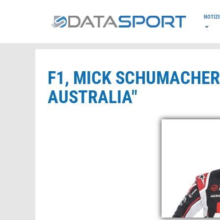
*/
NOTIZI
F1, MICK SCHUMACHER:
AUSTRALIA"