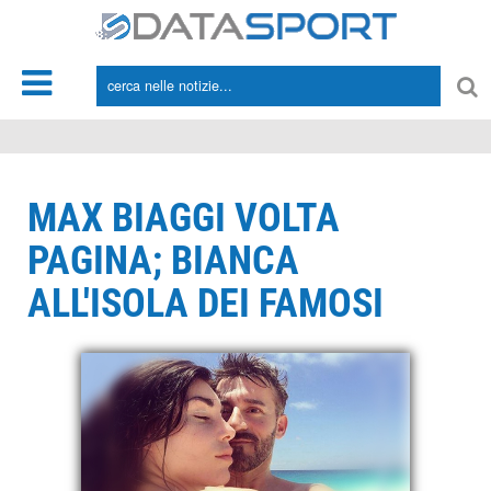
*/
MAX BIAGGI VOLTA
PAGINA; BIANCA
ALL'ISOLA DEI FAMOSI