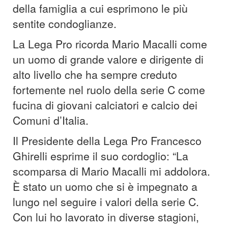
della famiglia a cui esprimono le più
sentite condoglianze.
La Lega Pro ricorda Mario Macalli come
un uomo di grande valore e dirigente di
alto livello che ha sempre creduto
fortemente nel ruolo della serie C come
fucina di giovani calciatori e calcio dei
Comuni d’Italia.
Il Presidente della Lega Pro Francesco
Ghirelli esprime il suo cordoglio: “La
scomparsa di Mario Macalli mi addolora.
È stato un uomo che si è impegnato a
lungo nel seguire i valori della serie C.
Con lui ho lavorato in diverse stagioni,