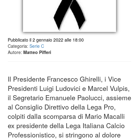
Pubblicato il 2 gennaio 2022 alle 18:00
Categoria:
Serie C
Autore:
Matteo Pifferi
Il Presidente Francesco Ghirelli, i Vice
Presidenti Luigi Ludovici e Marcel Vulpis,
il Segretario Emanuele Paolucci, assieme
al Consiglio Direttivo della Lega Pro,
colpiti dalla scomparsa di Mario Macalli
ex presidente della Lega Italiana Calcio
Professionistico, si stringono al dolore