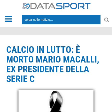
*/
CALCIO IN LUTTO: È
MORTO MARIO MACALLI,
EX PRESIDENTE DELLA
SERIE C