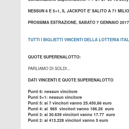
NESSUN 6 E 5+1, IL JACKPOT E' SALITO A 71 MILIO
PROSSIMA ESTRAZIONE, SABATO 7 GENNAIO 2017
TUTTI I BIGLIETTI VINCENTI DELLA LOTTERIA ITAL
QUOTE SUPERENALOTTO:
PARLIAMO DI SOLDI...
DATI VINCENTI E QUOTE SUPERENALOTTO
Punti 6: nessun vincitore
Punti 5+1: nessun vincitore
Punti 5: ai 7 vincitori vanno 25.450,66 euro
Punti 4: ai 965 vincitori vanno 186.26 euro
Punti 3: ai 30.639 vincitori vanno 17.77 euro
Punti 2: ai 413.228 vincitori vanno 5 euro