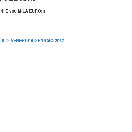
NI E 900 MILA EURO!!!
IA DI VENERDI' 6 GENNAIO 2017