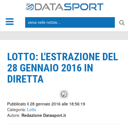
*/
LOTTO: L'ESTRAZIONE DEL
28 GENNAIO 2016 IN
DIRETTA
Pubblicato il 28 gennaio 2016 alle 18:56:19
Categoria:
Lotto
Autore:
Redazione Datasport.it